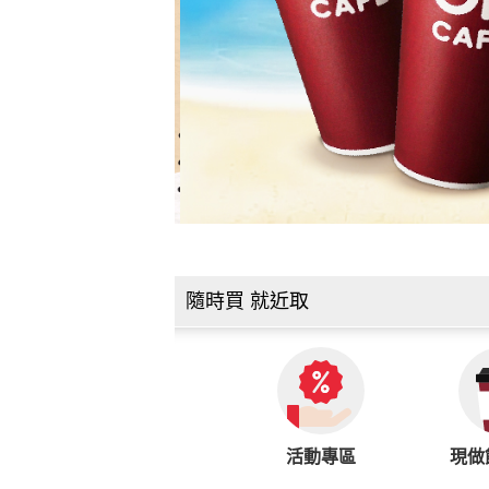
隨時買 就近取
活動專區
現做