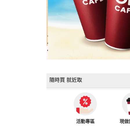
隨時買 就近取
活動專區
現做